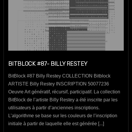
BITBLOCK #87- BILLY RESTEY
BitBlock #87 Billy Restey COLLECTION Bitblock
ARTISTE Billy Restey INSCRIPTION 50077236
Oeuvre Art génératif, récursif, participatif. La collection
BitBlock de l’artiste Billy Restey a été inscrite par les
utilisateurs à partir d’anciennes inscriptions.
L’algorithme se base sur les couleurs de l’inscription
initiale à partir de laquelle elle est générée [...]