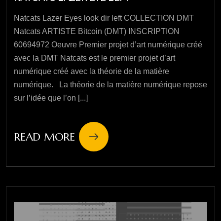
Natcats Lazer Eyes look dir left COLLECTION DMT
Natcats ARTISTE Bitcoin (DMT) INSCRIPTION
60694972 Oeuvre Premier projet d’art numérique créé
avec la DMT Natcats est le premier projet d’art
numérique créé avec la théorie de la matière
numérique. La théorie de la matière numérique repose
sur l’idée que l’on [...]
READ MORE