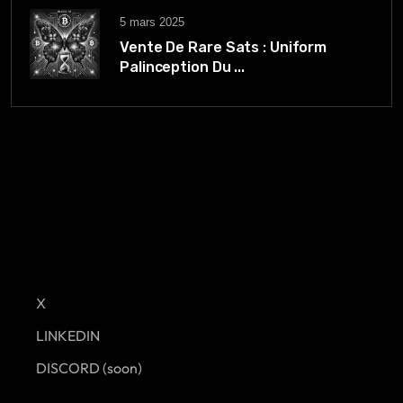
5 mars 2025
Vente De Rare Sats : Uniform
Palinception Du ...
X
LINKEDIN
DISCORD (soon)