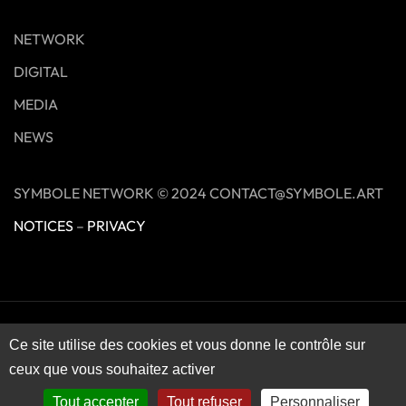
NETWORK
DIGITAL
MEDIA
NEWS
SYMBOLE NETWORK © 2024 CONTACT@SYMBOLE.ART
NOTICES
–
PRIVACY
Ce site utilise des cookies et vous donne le contrôle sur
ceux que vous souhaitez activer
Tout accepter
Tout refuser
Personnaliser