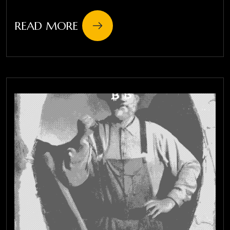
READ MORE