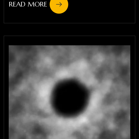
READ MORE