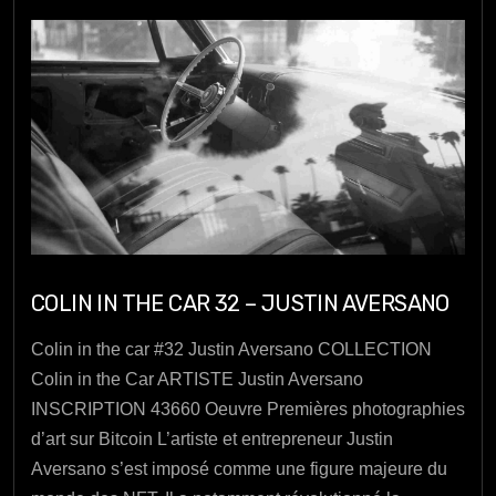
COLIN IN THE CAR 32 – JUSTIN AVERSANO
Colin in the car #32 Justin Aversano COLLECTION
Colin in the Car ARTISTE Justin Aversano
INSCRIPTION 43660 Oeuvre Premières photographies
d’art sur Bitcoin L’artiste et entrepreneur Justin
Aversano s’est imposé comme une figure majeure du