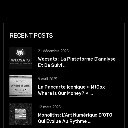
RECENT POSTS
21 décembre 2025
Wecsats : La Plateforme D’analyse
Et De Suivi ...
9 avril 2025
La Pancarte Iconique « MtGox
Where Is Our Money? » ...
12 mars 2025
Monoliths: L’Art Numérique D’OTO
Qui Évolue Au Rythme ...