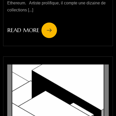
Ethereum. Artiste prolifique, il compte une dizaine de
collections [...]
READ MORE