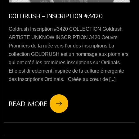
GOLDRUSH – INSCRIPTION #3420
Goldrush Inscription #3420 COLLECTION Goldrush
ARTISTE UNKNOW INSCRIPTION 3420 Oeuvre
Pionniers de la ruée vers l’or des inscriptions La
collection GOLDRUSH est un hommage aux pionniers
qui ont créé les premières inscriptions sur Ordinals.
Elle est directement inspirée de la culture émergente
des inscriptions Ordinals. Créée au cœur de [...]
READ MORE