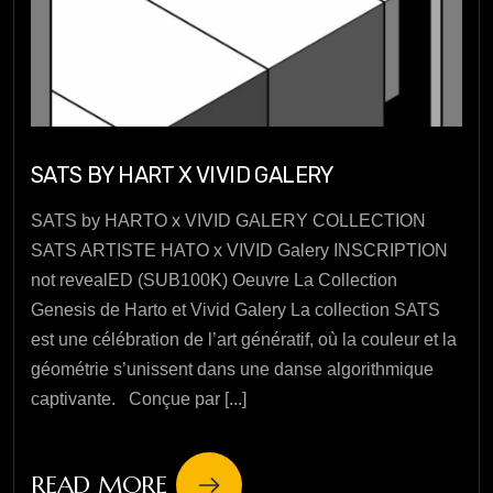
SATS BY HART X VIVID GALERY
SATS by HARTO x VIVID GALERY COLLECTION
SATS ARTISTE HATO x VIVID Galery INSCRIPTION
not revealED (SUB100K) Oeuvre La Collection
Genesis de Harto et Vivid Galery La collection SATS
est une célébration de l’art génératif, où la couleur et la
géométrie s’unissent dans une danse algorithmique
captivante. Conçue par [...]
READ MORE