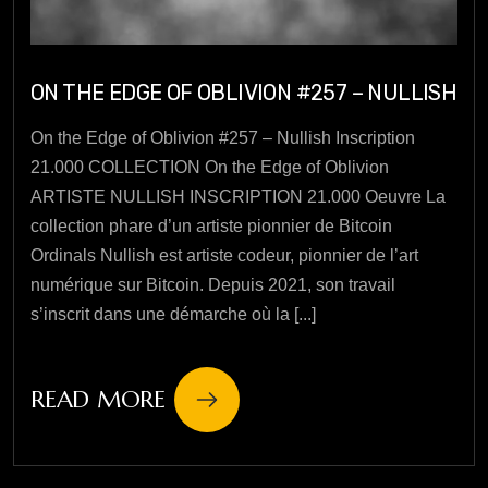
ON THE EDGE OF OBLIVION #257 – NULLISH
On the Edge of Oblivion #257 – Nullish Inscription
21.000 COLLECTION On the Edge of Oblivion
ARTISTE NULLISH INSCRIPTION 21.000 Oeuvre La
collection phare d’un artiste pionnier de Bitcoin
Ordinals Nullish est artiste codeur, pionnier de l’art
numérique sur Bitcoin. Depuis 2021, son travail
s’inscrit dans une démarche où la [...]
READ MORE