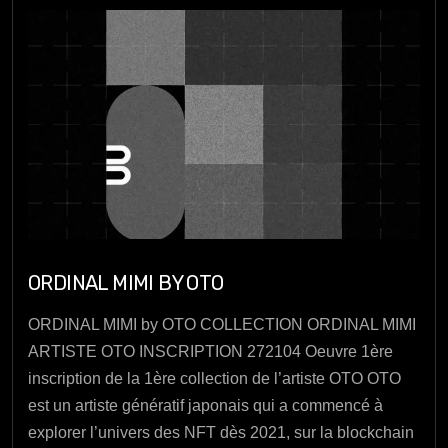
ORDINAL MIMI BY OTO
ORDINAL MIMI by OTO COLLECTION ORDINAL MIMI
ARTISTE OTO INSCRIPTION 272104 Oeuvre 1ère
inscription de la 1ère collection de l’artiste OTO OTO
est un artiste génératif japonais qui a commencé à
explorer l’univers des NFT dès 2021, sur la blockchain