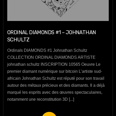
ORDINAL DIAMONDS #1 – JOHNATHAN
SCHULTZ
Ordinals DIAMONDS #1 Johnathan Schultz
COLLECTION ORDINAL DIAMONDS ARTISTE
johnathan schultz INSCRIPTION 10565 Oeuvre Le
premier diamant numérique sur bitcoin L’artiste sud-
africain Johnathan Schultz est réputé pour son travail
autour des métaux précieux et des diamants. Il a déjà
marqué les esprits avec des œuvres spectaculaires,
notamment une reconstitution 3D [...]