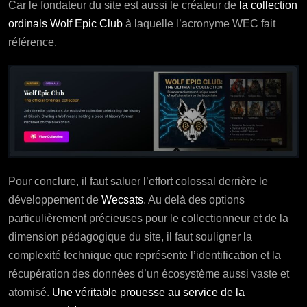
Car le fondateur du site est aussi le créateur de
la collection
ordinals Wolf Epic Club
à laquelle l’acronyme WEC fait
référence.
Pour conclure, il faut saluer l’effort colossal derrière le
développement de
Wecsats
. Au delà des options
particulièrement précieuses pour le collectionneur et de la
dimension pédagogique du site, il faut souligner la
complexité technique que représente l’identification et la
récupération des données d’un écosystème aussi vaste et
atomisé.
Une véritable prouesse au service de la