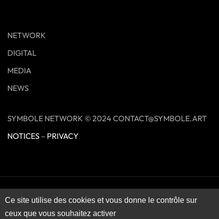
NETWORK
DIGITAL
MEDIA
NEWS
SYMBOLE NETWORK © 2024 CONTACT@SYMBOLE.ART
NOTICES
–
PRIVACY
Ce site utilise des cookies et vous donne le contrôle sur
ceux que vous souhaitez activer