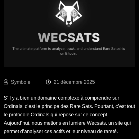
SUR BITCOIN ORDINALS
Symbole
21 décembre 2025
S’il y a bien un domaine complexe à comprendre sur
Ordinals, c’est le principe des Rare Sats. Pourtant, c’est tout
le protocole Ordinals
qui repose sur ce concept.
Aujourd’hui, nous mettons en lumière
Wecsats
, un site qui
permet d’analyser ces actifs et leur niveau de rareté.