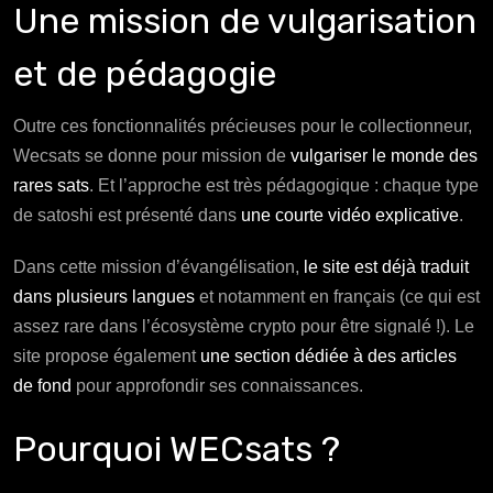
Une mission de vulgarisation
et de pédagogie
Outre ces fonctionnalités précieuses pour le collectionneur,
Wecsats se donne pour mission de
vulgariser le monde des
rares sats
. Et l’approche est très pédagogique : chaque type
de satoshi est présenté dans
une courte vidéo explicative
.
Dans cette mission d’évangélisation,
le site est déjà traduit
dans plusieurs langues
et notamment en français (ce qui est
assez rare dans l’écosystème crypto pour être signalé !). Le
site propose également
une section dédiée à des articles
de fond
pour approfondir ses connaissances.
Pourquoi WECsats ?