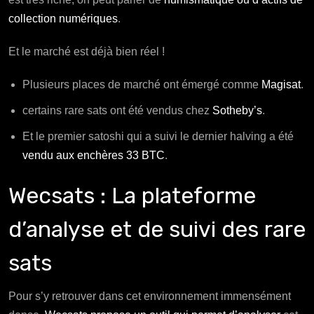
collection numériques
.
Et le marché est déjà bien réel !
Plusieurs places de marché ont émergé comme
Magisat
.
certains rare sats ont été vendus chez
Sotheby’s
.
Et le premier satoshi qui a suivi le dernier halving a été
vendu aux enchères 33 BTC
.
Wecsats : La plateforme
d’analyse et de suivi des rare
sats
Pour s’y retrouver dans cet environnement immensément