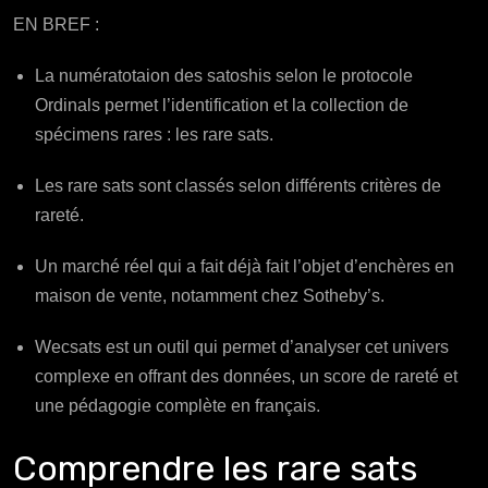
EN BREF :
La numératotaion des satoshis selon le protocole
Ordinals permet l’identification et la collection de
spécimens rares : les rare sats.
Les rare sats sont classés selon différents critères de
rareté.
Un marché réel qui a fait déjà fait l’objet d’enchères en
maison de vente, notamment chez Sotheby’s.
Wecsats est un outil qui permet d’analyser cet univers
complexe en offrant des données, un score de rareté et
une pédagogie complète en français.
Comprendre les rare sats