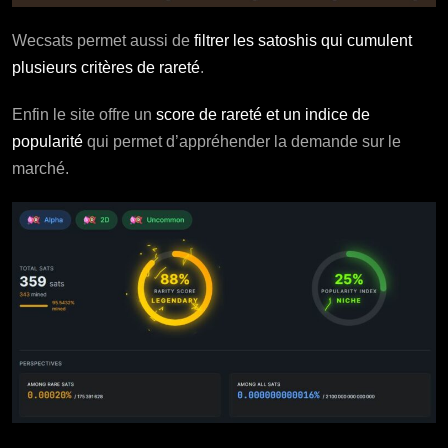
Wecsats permet aussi de
filtrer les satoshis qui cumulent
plusieurs critères de rareté
.
Enfin le site offre un
score de rareté et un indice de
popularité
qui permet d’appréhender la demande sur le
marché.