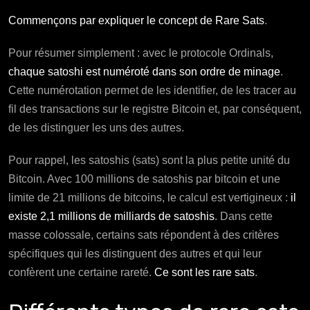
Commençons par expliquer le concept de Rare Sats
.
Pour résumer simplement : avec le protocole Ordinals,
chaque satoshi est numéroté dans son ordre de minage
.
Cette numérotation permet de les identifier, de les tracer au
fil des transactions sur le registre Bitcoin et, par conséquent,
de les distinguer les uns des autres.
Pour rappel, les satoshis (sats) sont la plus petite unité du
Bitcoin. Avec 100 millions de satoshis par bitcoin et une
limite de 21 millions de bitcoins, le calcul est vertigineux :
il
existe 2,1 millions de milliards de satoshis
. Dans cette
masse colossale, certains sats répondent à des critères
spécifiques qui les distinguent des autres et qui leur
confèrent une certaine rareté.
Ce sont les rare sats
.