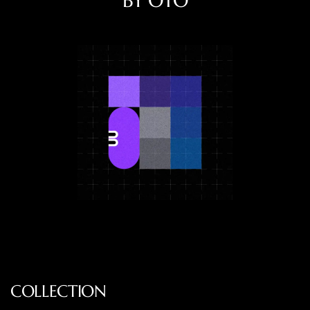
BY OTO
COLLECTION