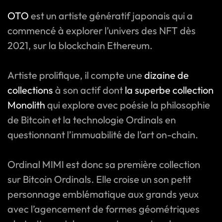
OTO
est un artiste génératif japonais qui a
commencé à explorer l’univers des NFT dès
2021, sur la blockchain Ethereum.
Artiste prolifique, il compte une
dizaine de
collections
à son actif dont
la superbe collection
Monolith
qui explore avec poésie la philosophie
de Bitcoin et la technologie Ordinals en
questionnant l’immuabilité de l’art on-chain.
Ordinal MIMI est donc sa première collection
sur Bitcoin Ordinals. Elle croise un son petit
personnage emblématique aux grands yeux
avec l’agencement de formes géométriques