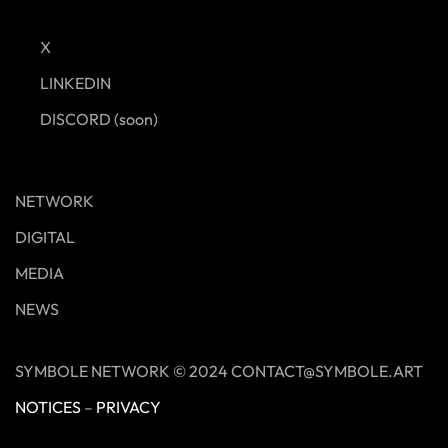
X
LINKEDIN
DISCORD (soon)
NETWORK
DIGITAL
MEDIA
NEWS
SYMBOLE NETWORK © 2024 CONTACT@SYMBOLE.ART
NOTICES
–
PRIVACY