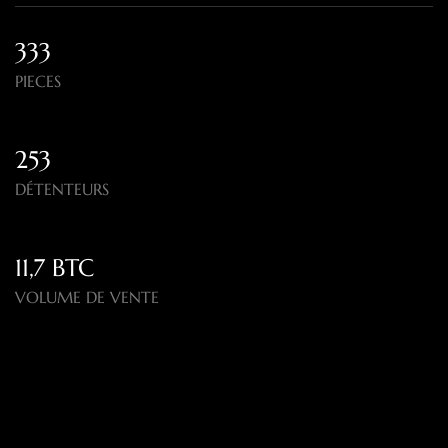
333
PIECES
253
DÉTENTEURS
11,7 BTC
VOLUME DE VENTE