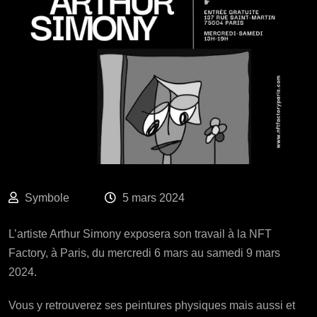
Symbole
5 mars 2024
L’artiste Arthur Simony exposera son travail à la NFT
Factory, à Paris, du mercredi 6 mars au samedi 9 mars
2024.
Vous y retrouverez ses peintures physiques mais aussi et