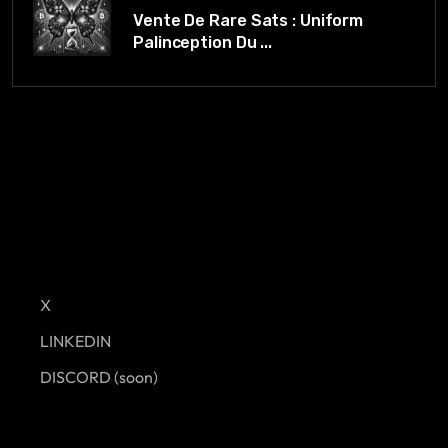
Vente De Rare Sats : Uniform
Palinception Du ...
X
LINKEDIN
DISCORD (soon)