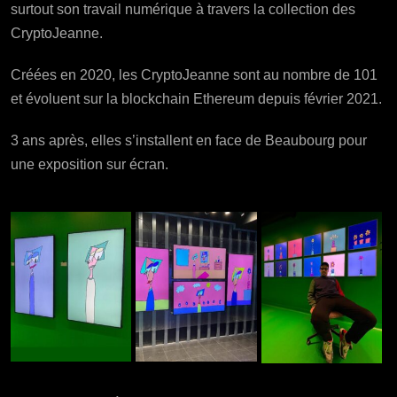
surtout son travail numérique à travers la collection des
CryptoJeanne.
Créées en 2020, les CryptoJeanne sont au nombre de 101
et évoluent sur la blockchain Ethereum depuis février 2021.
3 ans après, elles s’installent en face de Beaubourg pour
une exposition sur écran.