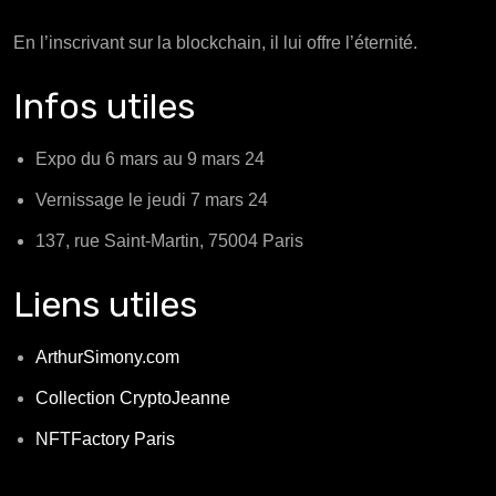
En l’inscrivant sur la blockchain, il lui offre l’éternité.
Infos utiles
Expo du 6 mars au 9 mars 24
Vernissage le jeudi 7 mars 24
137, rue Saint-Martin, 75004 Paris
Liens utiles
ArthurSimony.com
Collection CryptoJeanne
NFTFactory Paris