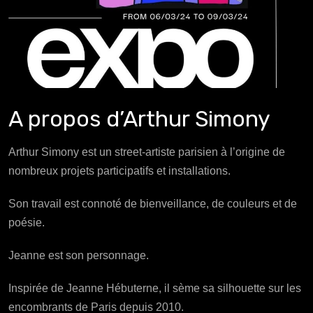
A propos d’Arthur Simony
Arthur Simony est un street-artiste parisien à l’origine de
nombreux projets participatifs et installations.
Son travail est connoté de bienveillance, de couleurs et de
poésie.
Jeanne est son personnage.
Inspirée de Jeanne Hébuterne, il sème sa silhouette sur les
encombrants de Paris depuis 2010.