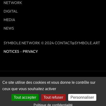
NETWORK
DIGITAL
MEDIA
NEWS
SYMBOLE NETWORK © 2024 CONTACT@SYMBOLE.ART
NOTICES
–
PRIVACY
Ce site utilise des cookies et vous donne le contrôle sur
ceux que vous souhaitez activer
Tout accepter
Tout refuser
Personnaliser
Politique de confidentialité