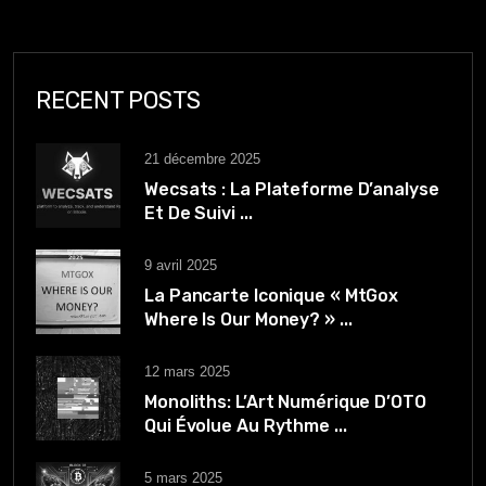
RECENT POSTS
21 décembre 2025
Wecsats : La Plateforme D’analyse
Et De Suivi ...
9 avril 2025
La Pancarte Iconique « MtGox
Where Is Our Money? » ...
12 mars 2025
Monoliths: L’Art Numérique D’OTO
Qui Évolue Au Rythme ...
5 mars 2025