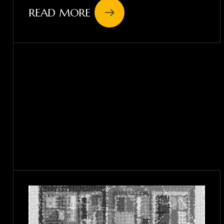
READ MORE