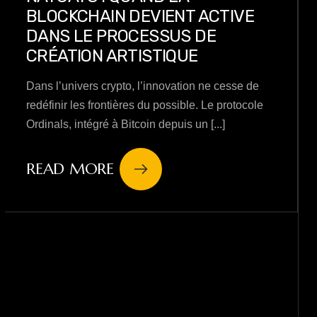
BLOCKCHAIN DEVIENT ACTIVE
DANS LE PROCESSUS DE
CRÉATION ARTISTIQUE
Dans l’univers crypto, l’innovation ne cesse de
redéfinir les frontières du possible. Le protocole
Ordinals, intégré à Bitcoin depuis un [...]
READ MORE