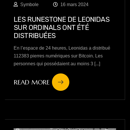
Symbole
16 mars 2024
LES RUNESTONE DE LEONIDAS
SUR ORDINALS ONT ÉTÉ
DISTRIBUÉES
En l’espace de 24 heures, Leonidas a distribué
112383 pierres numériques sur Bitcoin. Les
personnes qui possédaient au moins 3 [...]
READ MORE