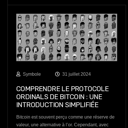
Symbole
31 juillet 2024
COMPRENDRE LE PROTOCOLE
ORDINALS DE BITCOIN : UNE
INTRODUCTION SIMPLIFIÉE
Bitcoin est souvent perçu comme une réserve de
valeur, une alternative à l’or. Cependant, avec