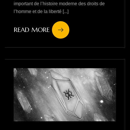
important de l’histoire moderne des droits de
l’homme et de la liberté [...]
READ MORE