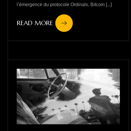
l’émergence du protocole Ordinals, Bitcoin [...]
READ MORE