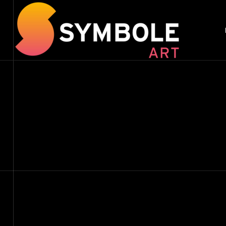
Panneau de gestion des cookies