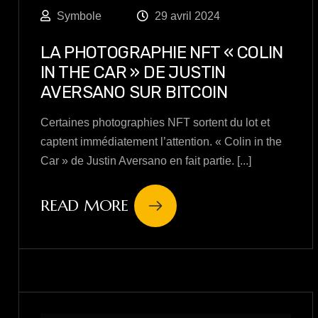
Symbole
29 avril 2024
LA PHOTOGRAPHIE NFT « COLIN
IN THE CAR » DE JUSTIN
AVERSANO SUR BITCOIN
Certaines photographies NFT sortent du lot et
captent immédiatement l’attention. « Colin in the
Car » de Justin Aversano en fait partie. [...]
READ MORE