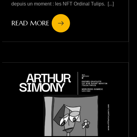
depuis un moment : les NFT Ordinal Tulips. [...]
READ MORE