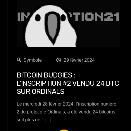
Symbole
29 février 2024
BITCOIN BUDGIES :
L’INSCRIPTION #2 VENDU 24 BTC
SUR ORDINALS
Le mercredi 28 février 2024, l’inscription numéro
2 du protocole Ordinals, a été vendu 24 bitcoins,
soit plus de 1 [...]