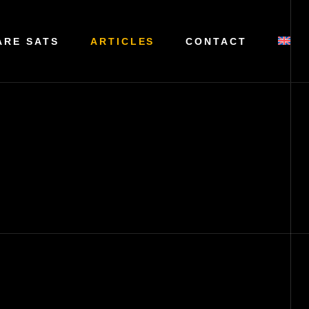
ARE SATS
ARTICLES
CONTACT