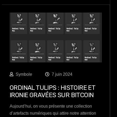
Symbole
7 juin 2024
ORDINAL TULIPS : HISTOIRE ET
IRONIE GRAVÉES SUR BITCOIN
Aujourd’hui, on vous présente une collection
d’artefacts numériques qui attire notre attention