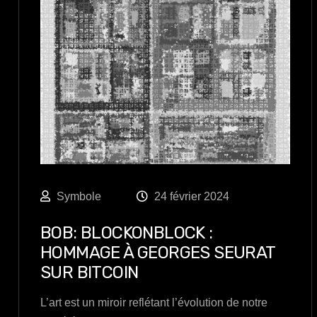
Symbole
24 février 2024
BOB: BLOCKONBLOCK :
HOMMAGE À GEORGES SEURAT
SUR BITCOIN
L’art est un miroir reflétant l’évolution de notre