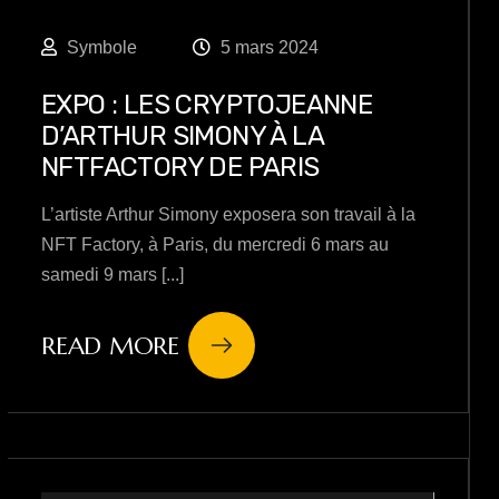
Symbole
5 mars 2024
EXPO : LES CRYPTOJEANNE
D’ARTHUR SIMONY À LA
NFTFACTORY DE PARIS
L’artiste Arthur Simony exposera son travail à la
NFT Factory, à Paris, du mercredi 6 mars au
samedi 9 mars [...]
READ MORE