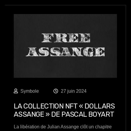
Symbole
27 juin 2024
LA COLLECTION NFT « DOLLARS
ASSANGE » DE PASCAL BOYART
La libération de Julian Assange clôt un chapitre