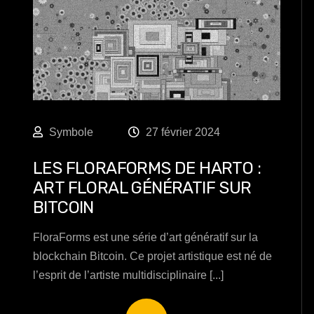
Symbole
27 février 2024
LES FLORAFORMS DE HARTO :
ART FLORAL GÉNÉRATIF SUR
BITCOIN
FloraForms est une série d’art génératif sur la
blockchain Bitcoin. Ce projet artistique est né de
l’esprit de l’artiste multidisciplinaire [...]